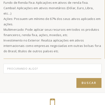
Fundo de Renda Fixa: Aplicações em ativos de renda fixa.
Cambial: Aplicações em ativos monetários (Dólar, Euro, Libra,
etc…)
Ações: Possuem um mínimo de 67% dos seus ativos aplicados em
ações.
Multimercado: Pode aplicar seus recursos em todos os produtos
financeiros, renda fixa, ações, moedas, etc.
Investimento no Exterior: Realiza aplicações em ativos
internacionais como empresas negociadas em outras bolsas fora
do Brasil, títulos de outros países etc.
BUSCAR