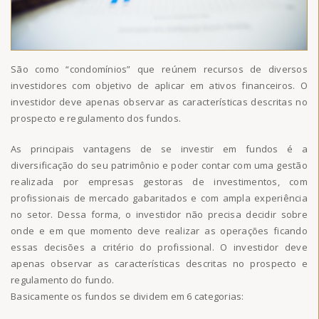
São como “condomínios” que reúnem recursos de diversos
investidores com objetivo de aplicar em ativos financeiros. O
investidor deve apenas observar as características descritas no
prospecto e regulamento dos fundos.
As principais vantagens de se investir em fundos é a
diversificação do seu patrimônio e poder contar com uma gestão
realizada por empresas gestoras de investimentos, com
profissionais de mercado gabaritados e com ampla experiência
no setor. Dessa forma, o investidor não precisa decidir sobre
onde e em que momento deve realizar as operações ficando
essas decisões a critério do profissional. O investidor deve
apenas observar as características descritas no prospecto e
regulamento do fundo.
Basicamente os fundos se dividem em 6 categorias: