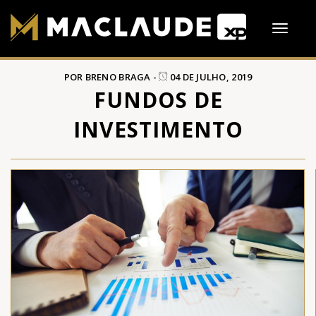
Toggle
navigati
POR BRENO BRAGA -
04 DE JULHO, 2019
FUNDOS DE
INVESTIMENTO